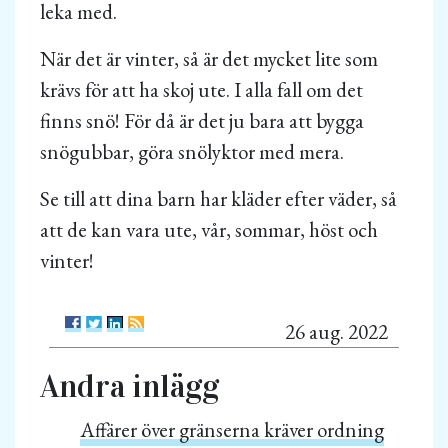
leka med.
När det är vinter, så är det mycket lite som
krävs för att ha skoj ute. I alla fall om det
finns snö! För då är det ju bara att bygga
snögubbar, göra snölyktor med mera.
Se till att dina barn har kläder efter väder, så
att de kan vara ute, vår, sommar, höst och
vinter!
26 aug. 2022
Andra inlägg
Affärer över gränserna kräver ordning