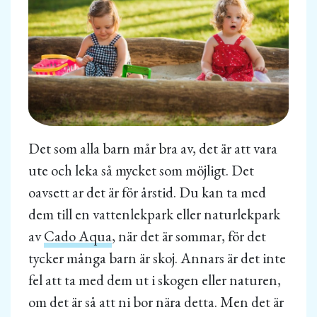
Det som alla barn mår bra av, det är att vara
ute och leka så mycket som möjligt. Det
oavsett ar det är för årstid. Du kan ta med
dem till en vattenlekpark eller naturlekpark
av
Cado Aqua
, när det är sommar, för det
tycker många barn är skoj. Annars är det inte
fel att ta med dem ut i skogen eller naturen,
om det är så att ni bor nära detta. Men det är