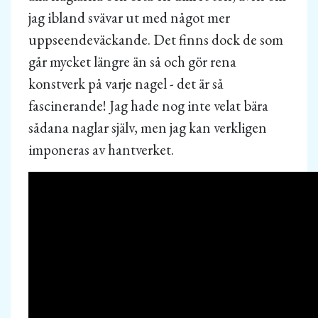
jag ibland svävar ut med något mer
uppseendeväckande. Det finns dock de som
går mycket längre än så och gör rena
konstverk på varje nagel - det är så
fascinerande! Jag hade nog inte velat bära
sådana naglar själv, men jag kan verkligen
imponeras av hantverket.