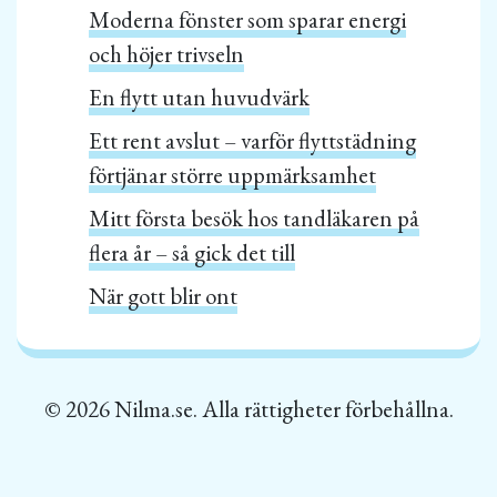
Moderna fönster som sparar energi
och höjer trivseln
En flytt utan huvudvärk
Ett rent avslut – varför flyttstädning
förtjänar större uppmärksamhet
Mitt första besök hos tandläkaren på
flera år – så gick det till
När gott blir ont
© 2026 Nilma.se. Alla rättigheter förbehållna.