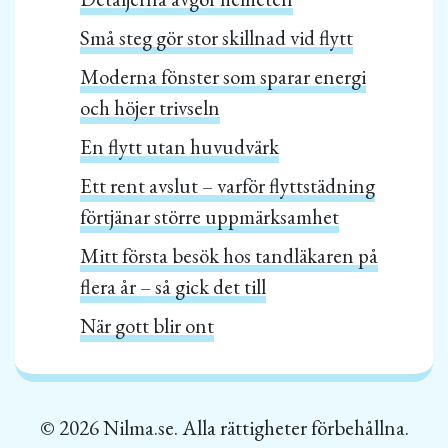
Små steg gör stor skillnad vid flytt
Moderna fönster som sparar energi
och höjer trivseln
En flytt utan huvudvärk
Ett rent avslut – varför flyttstädning
förtjänar större uppmärksamhet
Mitt första besök hos tandläkaren på
flera år – så gick det till
När gott blir ont
© 2026 Nilma.se. Alla rättigheter förbehållna.