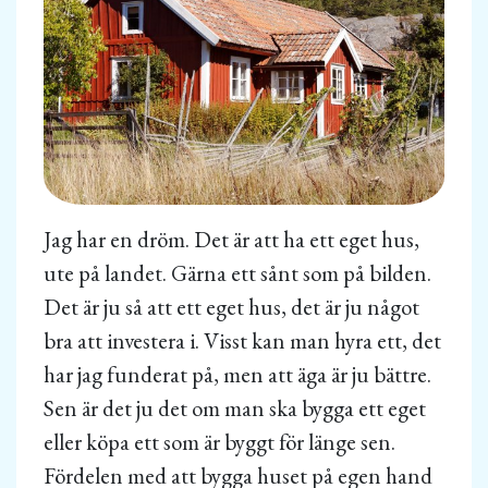
Jag har en dröm. Det är att ha ett eget hus,
ute på landet. Gärna ett sånt som på bilden.
Det är ju så att ett eget hus, det är ju något
bra att investera i. Visst kan man hyra ett, det
har jag funderat på, men att äga är ju bättre.
Sen är det ju det om man ska bygga ett eget
eller köpa ett som är byggt för länge sen.
Fördelen med att bygga huset på egen hand