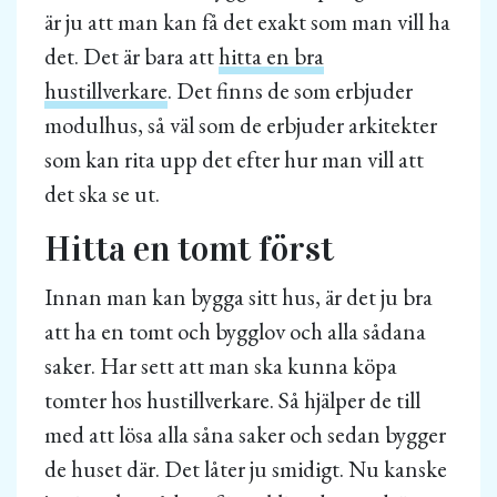
är ju att man kan få det exakt som man vill ha
det. Det är bara att
hitta en bra
hustillverkare
. Det finns de som erbjuder
modulhus, så väl som de erbjuder arkitekter
som kan rita upp det efter hur man vill att
det ska se ut.
Hitta en tomt först
Innan man kan bygga sitt hus, är det ju bra
att ha en tomt och bygglov och alla sådana
saker. Har sett att man ska kunna köpa
tomter hos hustillverkare. Så hjälper de till
med att lösa alla såna saker och sedan bygger
de huset där. Det låter ju smidigt. Nu kanske