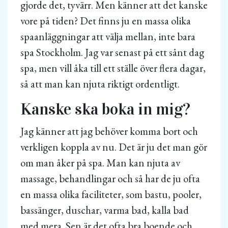
gjorde det, tyvärr. Men känner att det kanske
vore på tiden? Det finns ju en massa olika
spaanläggningar att välja mellan, inte bara
spa Stockholm. Jag var senast på ett sånt dag
spa, men vill åka till ett ställe över flera dagar,
så att man kan njuta riktigt ordentligt.
Kanske ska boka in mig?
Jag känner att jag behöver komma bort och
verkligen koppla av nu. Det är ju det man gör
om man åker på spa. Man kan njuta av
massage, behandlingar och så har de ju ofta
en massa olika faciliteter, som bastu, pooler,
bassänger, duschar, varma bad, kalla bad
med mera. Sen är det ofta bra boende och