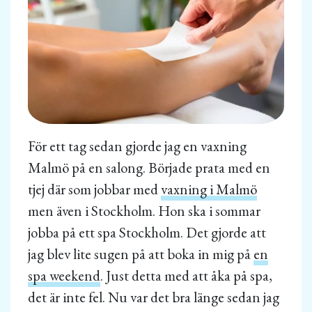
För ett tag sedan gjorde jag en vaxning
Malmö på en salong. Började prata med en
tjej där som jobbar med
vaxning i Malmö
men även i Stockholm. Hon ska i sommar
jobba på ett spa Stockholm. Det gjorde att
jag blev lite sugen på att boka in mig på
en
spa weekend
. Just detta med att åka på spa,
det är inte fel. Nu var det bra länge sedan jag