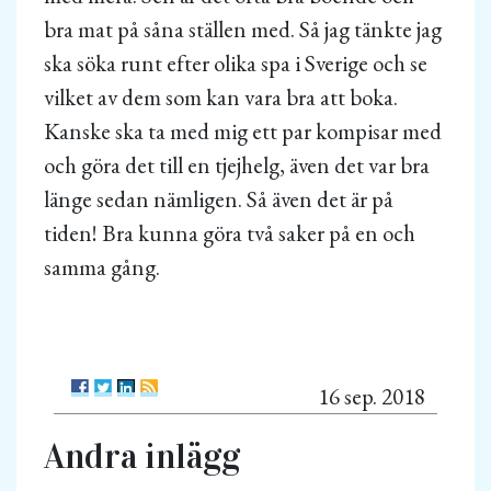
bra mat på såna ställen med. Så jag tänkte jag
ska söka runt efter olika spa i Sverige och se
vilket av dem som kan vara bra att boka.
Kanske ska ta med mig ett par kompisar med
och göra det till en tjejhelg, även det var bra
länge sedan nämligen. Så även det är på
tiden! Bra kunna göra två saker på en och
samma gång.
16 sep. 2018
Andra inlägg